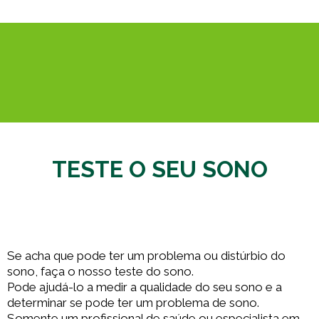
TESTE O SEU SONO
Se acha que pode ter um problema ou distúrbio do
sono, faça o nosso teste do sono.
Pode ajudá-lo a medir a qualidade do seu sono e a
determinar se pode ter um problema de sono.
Somente um profissional de saúde ou especialista em