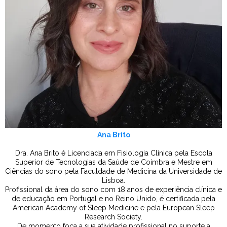
Ana Brito
Dra. Ana Brito é Licenciada em Fisiologia Clínica pela Escola
Superior de Tecnologias da Saúde de Coimbra e Mestre em
Ciências do sono pela Faculdade de Medicina da Universidade de
Lisboa.
Profissional da área do sono com 18 anos de experiência clínica e
de educação em Portugal e no Reino Unido, é certificada pela
American Academy of Sleep Medicine e pela European Sleep
Research Society.
De momento foca a sua atividade profissional no suporte a