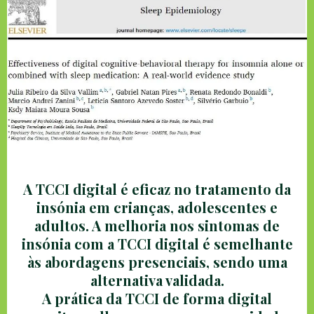
A TCCI digital é eficaz no tratamento da
insónia em crianças, adolescentes e
adultos. A melhoria nos sintomas de
insónia com a TCCI digital é semelhante
às abordagens presenciais, sendo uma
alternativa validada.
A prática da TCCI de forma digital