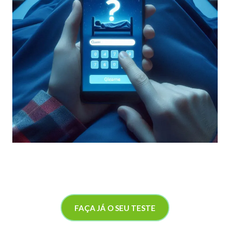
FAÇA JÁ O SEU TESTE