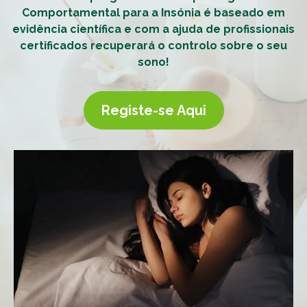
Comportamental para a Insónia é baseado em
evidência científica e com a ajuda de profissionais
certificados recuperará o controlo sobre o seu
sono!
Registe-se Aqui