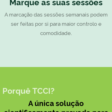
Marque as suas sessões
A marcação das sessões semanais podem
ser feitas por si para maior controlo e
comodidade.
Porquê TCCI?
A única solução