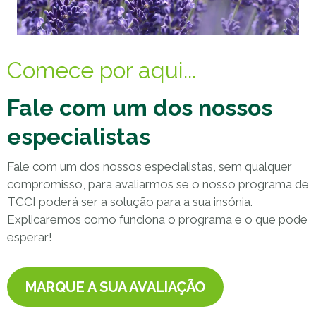
Comece por aqui...
Fale com um dos nossos
especialistas
Fale com um dos nossos especialistas, sem qualquer
compromisso, para avaliarmos se o nosso programa de
TCCI poderá ser a solução para a sua insónia.
Explicaremos como funciona o programa e o que pode
esperar!
MARQUE A SUA AVALIAÇÃO