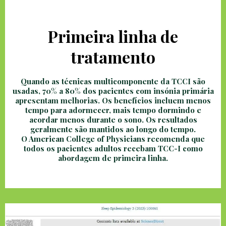
Primeira linha de
tratamento
Quando as técnicas multicomponente da TCCI são
usadas, 70% a 80% dos pacientes com insónia primária
apresentam melhorias. Os benefícios incluem menos
tempo para adormecer, mais tempo dormindo e
acordar menos durante o sono. Os resultados
geralmente são mantidos ao longo do tempo.
O American College of Physicians recomenda que
todos os pacientes adultos recebam TCC-I como
abordagem de primeira linha.