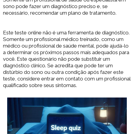
sono pode fazer um diagnóstico preciso e, se
necessário, recomendar um plano de tratamento.
Este teste online não é uma ferramenta de diagnóstico.
Somente um profissional médico treinado, como um
médico ou profissional de saúde mental, pode ajudá-lo
a determinar os próximos passos mais adequados para
você. Este questionário não pode substituir um
diagnóstico clínico. Se acredita que pode ter um
distúrbio do sono ou outra condição após fazer este
teste, considere entrar em contato com um profissional
qualificado sobre seus sintomas.