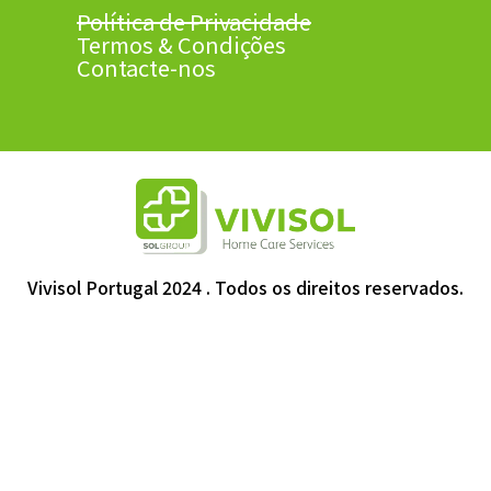
Política de Privacidade
Termos & Condições
Contacte-nos
Vivisol Portugal 2024 . Todos os direitos reservados.