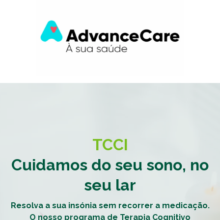
TCCI
Cuidamos do seu sono, no
seu lar
Resolva a sua insónia sem recorrer a medicação.
O nosso programa de Terapia Cognitivo