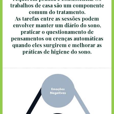
trabalhos de casa são um componente
comum do tratamento.
As tarefas entre as sessões podem
envolver manter um diário do sono,
praticar o questionamento de
pensamentos ou crenças automáticas
quando eles surgirem e melhorar as
práticas de higiene do sono.