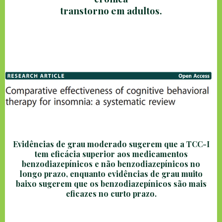
transtorno em adultos.
Evidências de grau moderado sugerem que a TCC-I
tem eficácia superior aos medicamentos
benzodiazepínicos e não benzodiazepínicos no
longo prazo, enquanto evidências de grau muito
baixo sugerem que os benzodiazepínicos são mais
eficazes no curto prazo.