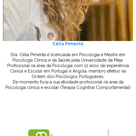
Célia Pimenta
Dra. Célia Pimenta é licenciada em Psicologia e Mestre em
Psicologia Clínica e da Saúde pela Universidade da Maia.
Profissional na área da Psicologia com 12 anos de experiência
Clínica e Escolar em Portugal e Angola, membro efetivo na
Ordem dos Psicólogos Portugueses.
De momento foca a sua atividade profissional na área da
Psicologia clínica e escolar (Terapia Cognitiva Comportamental)