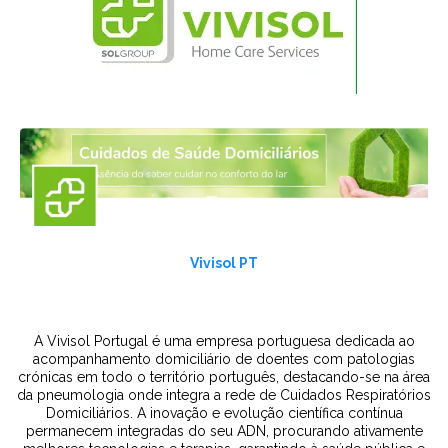
Vivisol PT
A Vivisol Portugal é uma empresa portuguesa dedicada ao
acompanhamento domiciliário de doentes com patologias
crónicas em todo o território português, destacando-se na área
da pneumologia onde integra a rede de Cuidados Respiratórios
Domiciliários. A inovação e evolução científica contínua
permanecem integradas do seu ADN, procurando ativamente