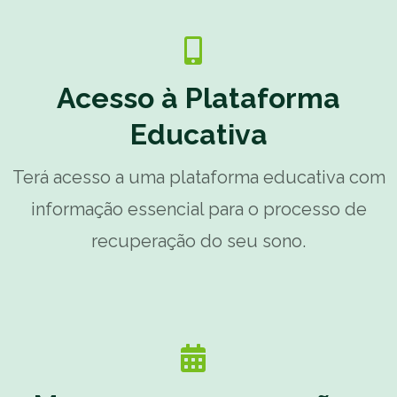
Acesso à Plataforma
Educativa
Terá acesso a uma plataforma educativa com
informação essencial para o processo de
recuperação do seu sono.