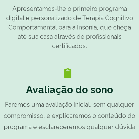
Apresentamos-lhe o primeiro programa
digital e personalizado de Terapia Cognitivo
Comportamental para a Insónia, que chega
até sua casa através de profissionais
certificados.
Avaliação do sono
Faremos uma avaliação inicial, sem qualquer
compromisso, e explicaremos o conteúdo do
programa e esclareceremos qualquer dúvida