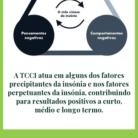
A TCCI atua em alguns dos fatores
precipitantes da insónia e nos fatores
perpetuantes da insónia, contribuindo
para resultados positivos a curto,
médio e longo termo.