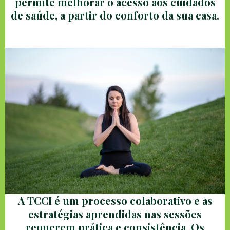
permite melhorar o acesso aos cuidados
de saúde, a partir do conforto da sua casa.
A TCCI é um processo colaborativo e as
estratégias aprendidas nas sessões
requerem prática e consistência. Os