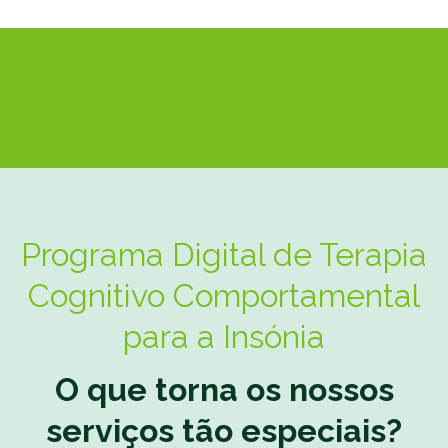
Programa Digital de Terapia
Cognitivo Comportamental
para a Insónia
O que torna os nossos
serviços tão especiais?