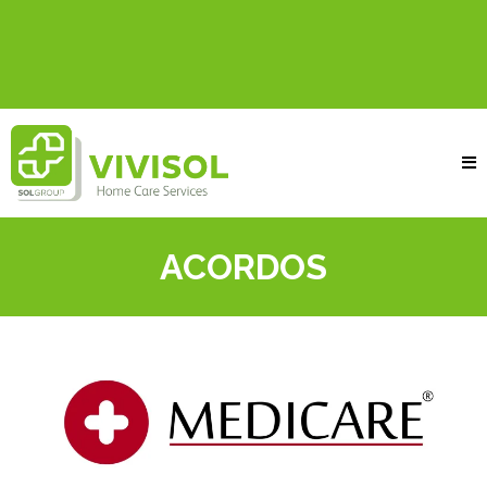
ACORDOS